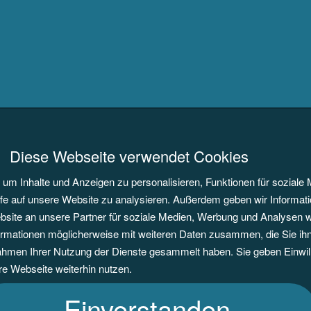
seite verwendet Cookies
um Inhalte und Anzeigen zu personalisieren, Funktionen für soziale 
ffe auf unsere Website zu analysieren. Außerdem geben wir Informati
ite an unsere Partner für soziale Medien, Werbung und Analysen w
ormationen möglicherweise mit weiteren Daten zusammen, die Sie ihne
ahmen Ihrer Nutzung der Dienste gesammelt haben. Sie geben Einwil
e Webseite weiterhin nutzen.
Einverstanden