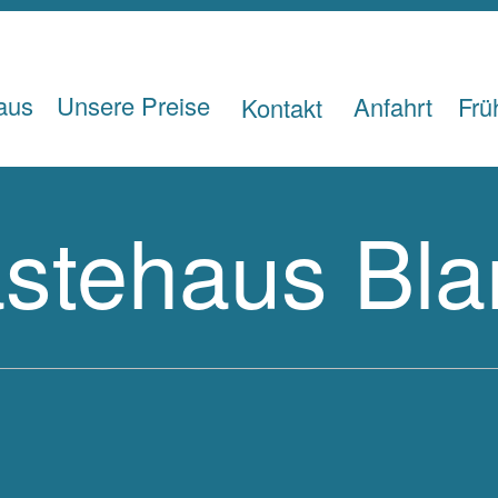
aus
Unsere Preise
Anfahrt
Frü
Kontakt
stehaus Bla