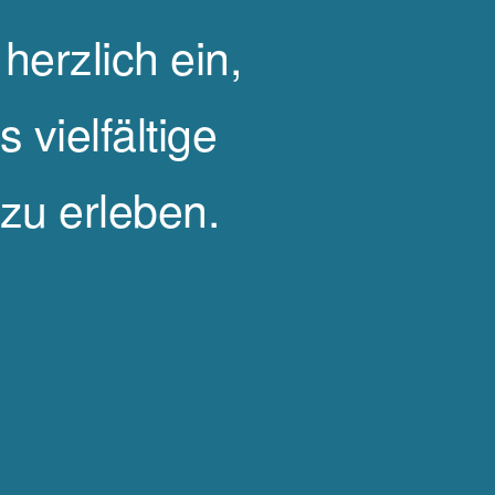
 herzlich ein,
vielfältige
zu erleben.