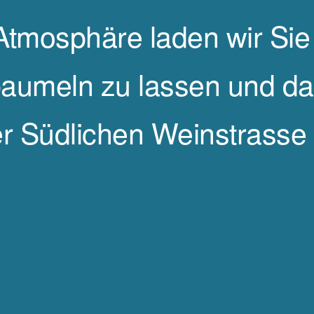
 Atmosphäre laden wir Sie
aumeln zu lassen und das 
r Südlichen Weinstrasse 