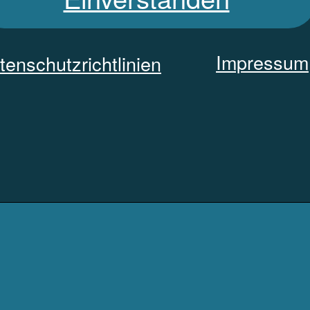
Impressum
tenschutzrichtlinien