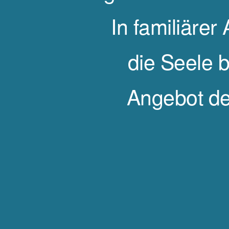
In familiärer
die Seele b
Angebot de